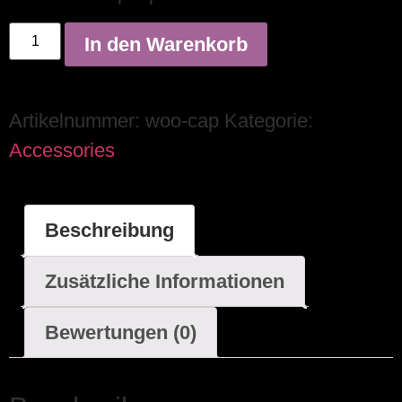
In den Warenkorb
Artikelnummer:
woo-cap
Kategorie:
Accessories
Beschreibung
Zusätzliche Informationen
Bewertungen (0)