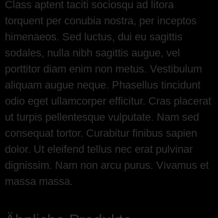
Class aptent taciti sociosqu ad litora
torquent per conubia nostra, per inceptos
himenaeos. Sed luctus, dui eu sagittis
sodales, nulla nibh sagittis augue, vel
porttitor diam enim non metus. Vestibulum
aliquam augue neque. Phasellus tincidunt
odio eget ullamcorper efficitur. Cras placerat
ut turpis pellentesque vulputate. Nam sed
consequat tortor. Curabitur finibus sapien
dolor. Ut eleifend tellus nec erat pulvinar
dignissim. Nam non arcu purus. Vivamus et
massa massa.